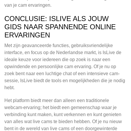
van je cam ervaringen.
CONCLUSIE: ISLIVE ALS JOUW
GIDS NAAR SPANNENDE ONLINE
ERVARINGEN
Met zijn geavanceerde functies, gebruiksvriendelijke
interface, en focus op de Nederlandse markt, is IsLive de
ideale keuze voor iedereen die op zoek is naar een
opwindende en persoonlijke cam ervaring. Of je nu op
zoek bent naar een luchtige chat of een intensieve cam-
sessie, IsLive biedt de tools en mogelijkheden die je nodig
hebt.
Het platform biedt meer dan alleen een traditionele
webcam-ervaring; het biedt een gemeenschap waar je
verbinding kunt maken, kunt verkennen en kunt genieten
van alles wat live cams te bieden hebben. Of je nu nieuw
bent in de wereld van live cams of een doorgewinterde