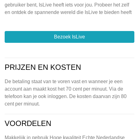
gebruiker bent, IsLive heeft iets voor jou. Probeer het zelf
en ontdek de spannende wereld die IsLive te bieden heeft
Bezoek IsLive
PRIJZEN EN KOSTEN
De betaling staat van te voren vast en wanneer je een
account aan maakt kost het 70 cent per minuut. Via de
telefoon kan je ook inloggen. De kosten daarvan zijn 80
cent per minuut.
VOORDELEN
Makkelijk in gebruik Hoge kwaliteit Echte Nederlandse