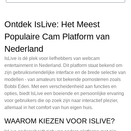
Ontdek IsLive: Het Meest
Populaire Cam Platform van
Nederland
IsLive is dé plek voor liefhebbers van webcam
entertainment in Nederland. Dit platform staat bekend om
zijn gebruiksvriendelijke interface en de brede selectie van
modellen - van amateurs tot bekende pornosterren zoals
Bobbi Eden. Met een verscheidenheid aan functies en
opties, biedt IsLive een boeiende en persoonlijke ervaring
voor gebruikers die op zoek zijn naar interactief plezier,
allemaal in het comfort van hun eigen huis.
WAAROM KIEZEN VOOR ISLIVE?