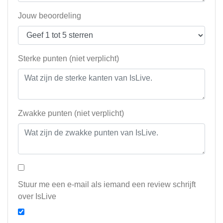
Jouw beoordeling
Sterke punten (niet verplicht)
Zwakke punten (niet verplicht)
Stuur me een e-mail als iemand een review schrijft
over IsLive