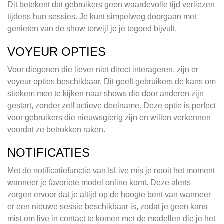
Dit betekent dat gebruikers geen waardevolle tijd verliezen
tijdens hun sessies. Je kunt simpelweg doorgaan met
genieten van de show terwijl je je tegoed bijvult.
VOYEUR OPTIES
Voor diegenen die liever niet direct interageren, zijn er
voyeur opties beschikbaar. Dit geeft gebruikers de kans om
stiekem mee te kijken naar shows die door anderen zijn
gestart, zonder zelf actieve deelname. Deze optie is perfect
voor gebruikers die nieuwsgierig zijn en willen verkennen
voordat ze betrokken raken.
NOTIFICATIES
Met de notificatiefunctie van IsLive mis je nooit het moment
wanneer je favoriete model online komt. Deze alerts
zorgen ervoor dat je altijd op de hoogte bent van wanneer
er een nieuwe sessie beschikbaar is, zodat je geen kans
mist om live in contact te komen met de modellen die je het