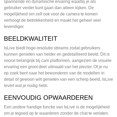
spannende en dynamische ervaring waarbij je als
gebruiker verder kunt gaan dan alleen kijken. De
mogelijkheid om zelf ook voor de camera te komen
verhoogt de betrokkenheid en maakt het geheel veel
levendiger.
BEELDKWALITEIT
IsLive biedt hoge-resolutie streams zodat gebruikers
kunnen genieten van helder en gedetailleerd beeld. Dit is
vooral belangrijk bij cam platformen, aangezien de visuele
ervaring een groot deel uitmaakt van het plezier. Of je nu
op zoek bent naar het bewonderen van de modellen in
detail of gewoon wilt genieten van een scherp beeld, IsLive
levert wat je nodig hebt.
EENVOUDIG OPWAARDEREN
Een andere handige functie van IsLive is de mogelijkheid
om je tegoed op te waarderen zonder de chat te verlaten.