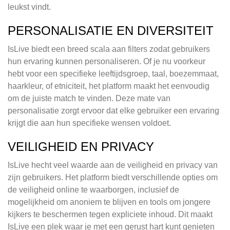
leukst vindt.
PERSONALISATIE EN DIVERSITEIT
IsLive biedt een breed scala aan filters zodat gebruikers
hun ervaring kunnen personaliseren. Of je nu voorkeur
hebt voor een specifieke leeftijdsgroep, taal, boezemmaat,
haarkleur, of etniciteit, het platform maakt het eenvoudig
om de juiste match te vinden. Deze mate van
personalisatie zorgt ervoor dat elke gebruiker een ervaring
krijgt die aan hun specifieke wensen voldoet.
VEILIGHEID EN PRIVACY
IsLive hecht veel waarde aan de veiligheid en privacy van
zijn gebruikers. Het platform biedt verschillende opties om
de veiligheid online te waarborgen, inclusief de
mogelijkheid om anoniem te blijven en tools om jongere
kijkers te beschermen tegen expliciete inhoud. Dit maakt
IsLive een plek waar je met een gerust hart kunt genieten