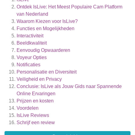
Ontdek IsLive: Het Meest Populaire Cam Platform
van Nederland
Waarom Kiezen voor IsLive?
Functies en Mogelijkheden
Interactiviteit
Beeldkwaliteit
Eenvoudig Opwaarderen
Voyeur Opties
Notificaties
Personalisatie en Diversiteit
Veiligheid en Privacy
Conclusie: IsLive als Jouw Gids naar Spannende
Online Ervaringen
Prijzen en kosten
Voordelen
IsLive
Reviews
Schrijf een review