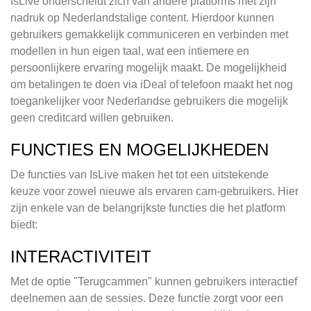
IsLive onderscheidt zich van andere platforms met zijn
nadruk op Nederlandstalige content. Hierdoor kunnen
gebruikers gemakkelijk communiceren en verbinden met
modellen in hun eigen taal, wat een intiemere en
persoonlijkere ervaring mogelijk maakt. De mogelijkheid
om betalingen te doen via iDeal of telefoon maakt het nog
toegankelijker voor Nederlandse gebruikers die mogelijk
geen creditcard willen gebruiken.
FUNCTIES EN MOGELIJKHEDEN
De functies van IsLive maken het tot een uitstekende
keuze voor zowel nieuwe als ervaren cam-gebruikers. Hier
zijn enkele van de belangrijkste functies die het platform
biedt:
INTERACTIVITEIT
Met de optie "Terugcammen" kunnen gebruikers interactief
deelnemen aan de sessies. Deze functie zorgt voor een