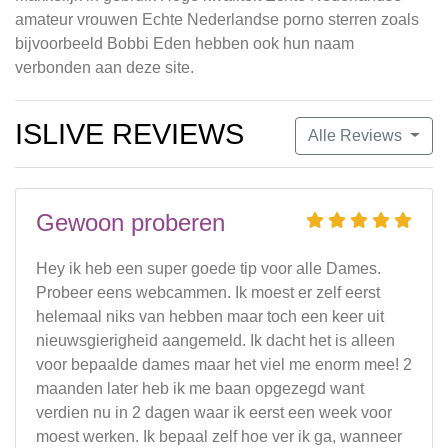
amateur vrouwen Echte Nederlandse porno sterren zoals
bijvoorbeeld Bobbi Eden hebben ook hun naam
verbonden aan deze site.
ISLIVE REVIEWS
Alle Reviews
Gewoon proberen
Hey ik heb een super goede tip voor alle Dames.
Probeer eens webcammen. Ik moest er zelf eerst
helemaal niks van hebben maar toch een keer uit
nieuwsgierigheid aangemeld. Ik dacht het is alleen
voor bepaalde dames maar het viel me enorm mee! 2
maanden later heb ik me baan opgezegd want
verdien nu in 2 dagen waar ik eerst een week voor
moest werken. Ik bepaal zelf hoe ver ik ga, wanneer