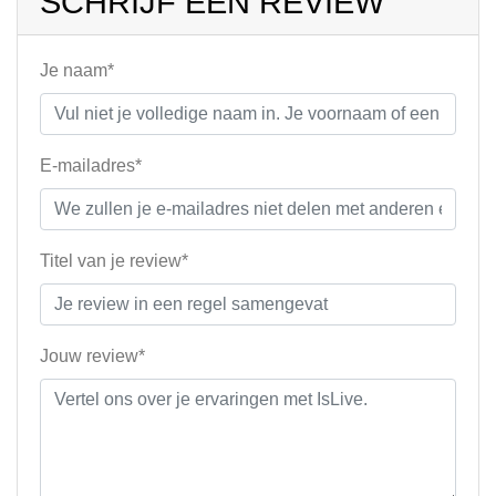
SCHRIJF EEN REVIEW
Je naam*
E-mailadres*
Titel van je review*
Jouw review*