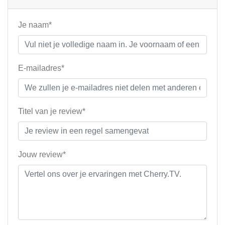
Je naam*
E-mailadres*
Titel van je review*
Jouw review*