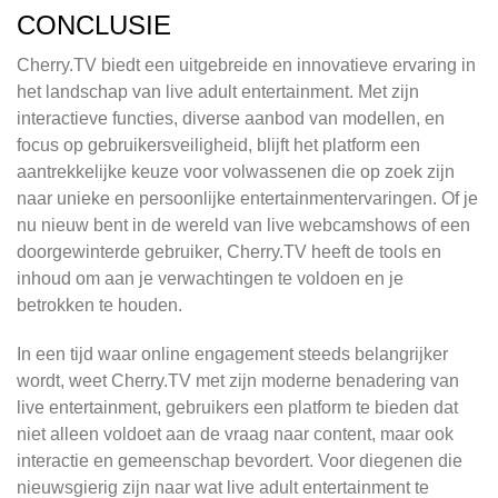
CONCLUSIE
Cherry.TV biedt een uitgebreide en innovatieve ervaring in
het landschap van live adult entertainment. Met zijn
interactieve functies, diverse aanbod van modellen, en
focus op gebruikersveiligheid, blijft het platform een
aantrekkelijke keuze voor volwassenen die op zoek zijn
naar unieke en persoonlijke entertainmentervaringen. Of je
nu nieuw bent in de wereld van live webcamshows of een
doorgewinterde gebruiker, Cherry.TV heeft de tools en
inhoud om aan je verwachtingen te voldoen en je
betrokken te houden.
In een tijd waar online engagement steeds belangrijker
wordt, weet Cherry.TV met zijn moderne benadering van
live entertainment, gebruikers een platform te bieden dat
niet alleen voldoet aan de vraag naar content, maar ook
interactie en gemeenschap bevordert. Voor diegenen die
nieuwsgierig zijn naar wat live adult entertainment te