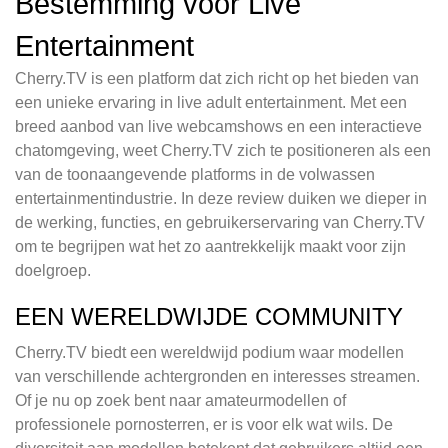
Bestemming voor Live
Entertainment
Cherry.TV is een platform dat zich richt op het bieden van
een unieke ervaring in live adult entertainment. Met een
breed aanbod van live webcamshows en een interactieve
chatomgeving, weet Cherry.TV zich te positioneren als een
van de toonaangevende platforms in de volwassen
entertainmentindustrie. In deze review duiken we dieper in
de werking, functies, en gebruikerservaring van Cherry.TV
om te begrijpen wat het zo aantrekkelijk maakt voor zijn
doelgroep.
EEN WERELDWIJDE COMMUNITY
Cherry.TV biedt een wereldwijd podium waar modellen
van verschillende achtergronden en interesses streamen.
Of je nu op zoek bent naar amateurmodellen of
professionele pornosterren, er is voor elk wat wils. De