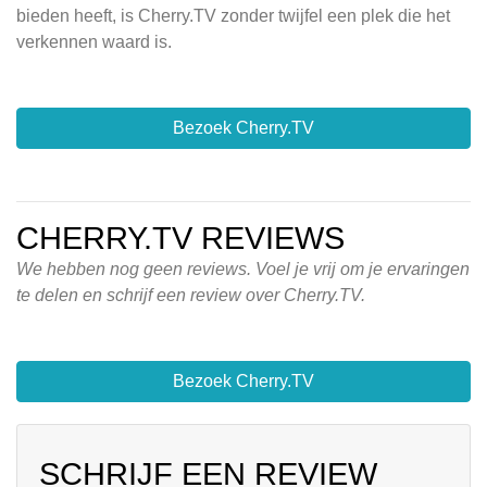
bieden heeft, is Cherry.TV zonder twijfel een plek die het
verkennen waard is.
Bezoek Cherry.TV
CHERRY.TV REVIEWS
We hebben nog geen reviews. Voel je vrij om je ervaringen
te delen en schrijf een review over Cherry.TV.
Bezoek Cherry.TV
SCHRIJF EEN REVIEW