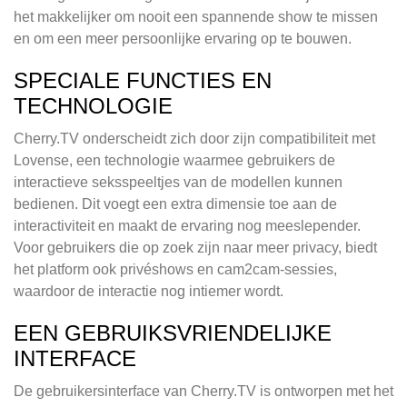
het makkelijker om nooit een spannende show te missen
en om een meer persoonlijke ervaring op te bouwen.
SPECIALE FUNCTIES EN
TECHNOLOGIE
Cherry.TV onderscheidt zich door zijn compatibiliteit met
Lovense, een technologie waarmee gebruikers de
interactieve seksspeeltjes van de modellen kunnen
bedienen. Dit voegt een extra dimensie toe aan de
interactiviteit en maakt de ervaring nog meeslepender.
Voor gebruikers die op zoek zijn naar meer privacy, biedt
het platform ook privéshows en cam2cam-sessies,
waardoor de interactie nog intiemer wordt.
EEN GEBRUIKSVRIENDELIJKE
INTERFACE
De gebruikersinterface van Cherry.TV is ontworpen met het