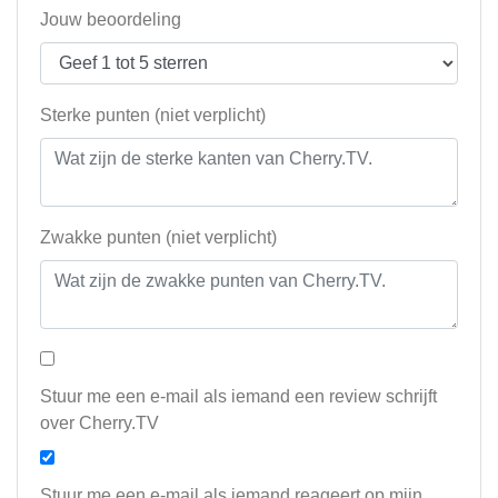
Jouw beoordeling
Sterke punten (niet verplicht)
Zwakke punten (niet verplicht)
Stuur me een e-mail als iemand een review schrijft
over Cherry.TV
Stuur me een e-mail als iemand reageert op mijn