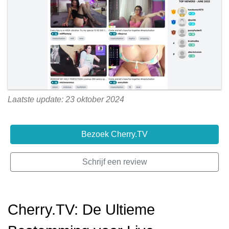
Laatste update: 23 oktober 2024
Bezoek Cherry.TV
Schrijf een review
Cherry.TV: De Ultieme