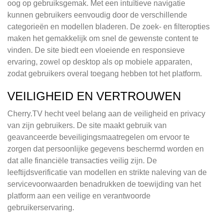
oog op gebruiksgemak. Met een intuïtieve navigatie
kunnen gebruikers eenvoudig door de verschillende
categorieën en modellen bladeren. De zoek- en filteropties
maken het gemakkelijk om snel de gewenste content te
vinden. De site biedt een vloeiende en responsieve
ervaring, zowel op desktop als op mobiele apparaten,
zodat gebruikers overal toegang hebben tot het platform.
VEILIGHEID EN VERTROUWEN
Cherry.TV hecht veel belang aan de veiligheid en privacy
van zijn gebruikers. De site maakt gebruik van
geavanceerde beveiligingsmaatregelen om ervoor te
zorgen dat persoonlijke gegevens beschermd worden en
dat alle financiële transacties veilig zijn. De
leeftijdsverificatie van modellen en strikte naleving van de
servicevoorwaarden benadrukken de toewijding van het
platform aan een veilige en verantwoorde
gebruikerservaring.